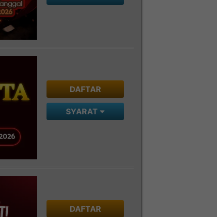
DAFTAR
SYARAT
DAFTAR