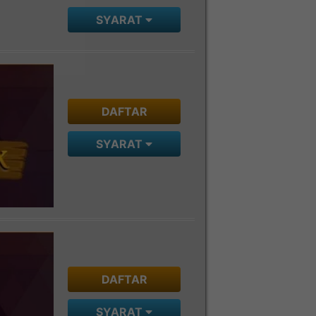
SYARAT
DAFTAR
SYARAT
DAFTAR
SYARAT