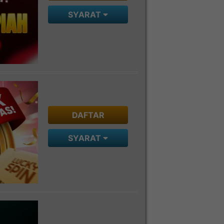
SYARAT
DAFTAR
SYARAT