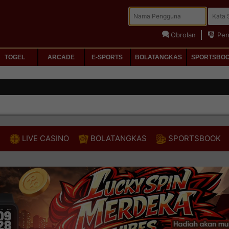
Obrolan
Pen
TOGEL
ARCADE
E-SPORTS
BOLATANGKAS
SPORTSBO
Hot Info : Kini 
S
LIVE CASINO
BOLATANGKAS
SPORTSBOOK